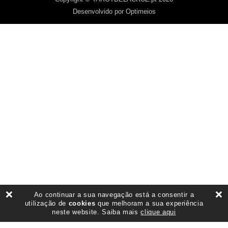
Desenvolvido por Optimeios