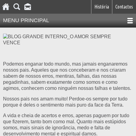
História
Contactos
MENU PRINCIPAL
Podemos enganar todo mundo, mas jamais enganaremos
nossos pais. Aqueles que nos conceberam e nos criaram
sabem de nossos erros, mentiras, falhas, das nossas
pegadinhas, sabem exatamente como somos e como
agimos, conhecem como ninguém nossas falhas e talentos.
Nossos pais nos amam muito! Perdoe-os sempre por tudo
porque é deles o sentimento mais puro da face da Terra.
A vida e cheia de acertos e erros, apenas paguem por tudo
que fizerem, tanto bom como mal. Quanto mais estúpidos
somos, mais sinais de ignorância, medo e falta de
desenvolvimento mental e espiritual damos.