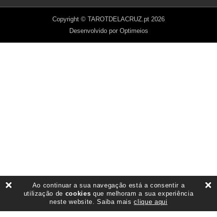
Copyright © TAROTDELACRUZ.pt 2026
Desenvolvido por Optimeios