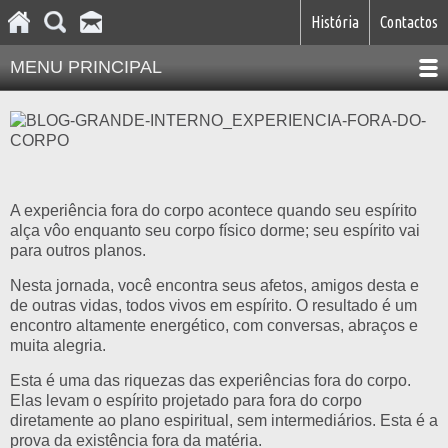
História
Contactos
MENU PRINCIPAL
A experiência fora do corpo acontece quando seu espírito
alça vôo enquanto seu corpo físico dorme; seu espírito vai
para outros planos.
Nesta jornada, você encontra seus afetos, amigos desta e
de outras vidas, todos vivos em espírito. O resultado é um
encontro altamente energético, com conversas, abraços e
muita alegria.
Esta é uma das riquezas das experiências fora do corpo.
Elas levam o espírito projetado para fora do corpo
diretamente ao plano espiritual, sem intermediários. Esta é a
prova da existência fora da matéria.