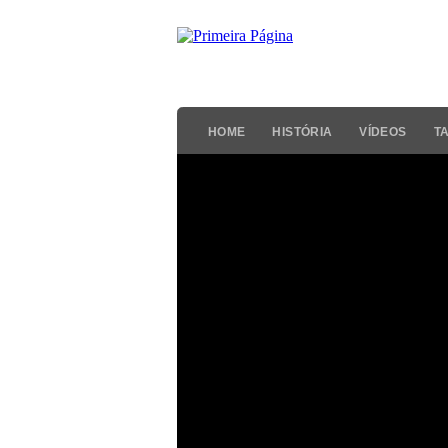
HOME
HISTÓRIA
VÍDEOS
T