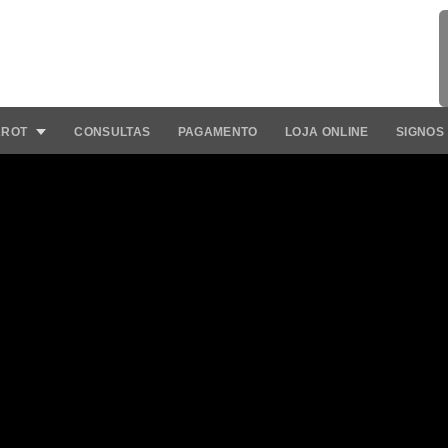
AROT
CONSULTAS
PAGAMENTO
LOJA ONLINE
SIGNOS