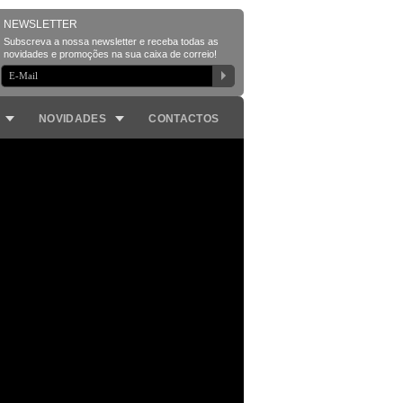
NOVIDADES
CONTACTOS