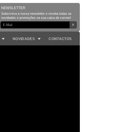
NOVIDADES
CONTACTOS