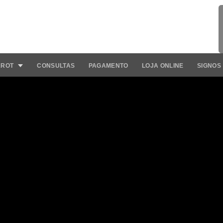
AROT
CONSULTAS
PAGAMENTO
LOJA ONLINE
SIGNOS