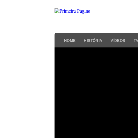
HOME
HISTÓRIA
VÍDEOS
T