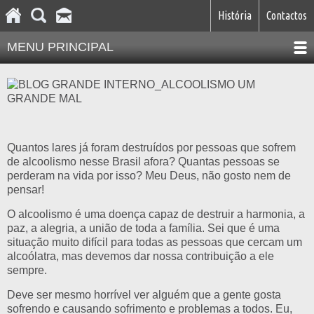
História
Contactos
MENU PRINCIPAL
Quantos lares já foram destruídos por pessoas que sofrem
de alcoolismo nesse Brasil afora? Quantas pessoas se
perderam na vida por isso? Meu Deus, não gosto nem de
pensar!
O alcoolismo é uma doença capaz de destruir a harmonia, a
paz, a alegria, a união de toda a família. Sei que é uma
situação muito difícil para todas as pessoas que cercam um
alcoólatra, mas devemos dar nossa contribuição a ele
sempre.
Deve ser mesmo horrível ver alguém que a gente gosta
sofrendo e causando sofrimento e problemas a todos. Eu,