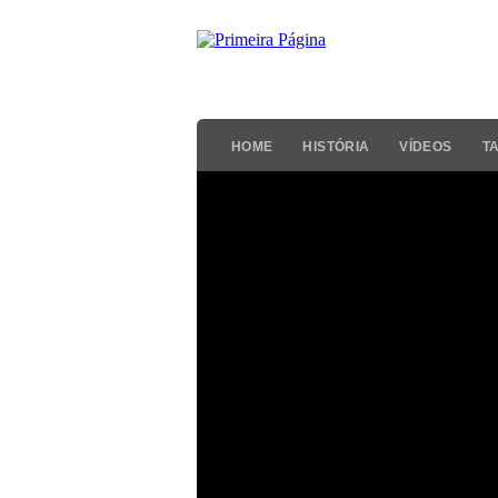
HOME
HISTÓRIA
VÍDEOS
T