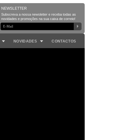
NOVIDADES
CONTACTOS