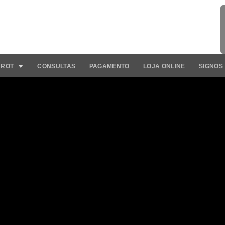
AROT
CONSULTAS
PAGAMENTO
LOJA ONLINE
SIGNOS